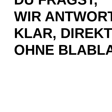
WIR ANTWORT
KLAR, DIREKT
OHNE BLABLA