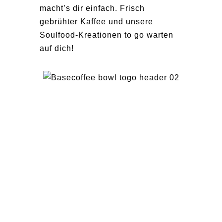
macht’s dir einfach. Frisch
gebrühter Kaffee und unsere
Soulfood-Kreationen to go warten
auf dich!