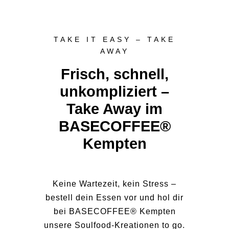
TAKE IT EASY – TAKE
AWAY
Frisch, schnell,
unkompliziert –
Take Away im
BASECOFFEE®
Kempten
Keine Wartezeit, kein Stress –
bestell dein Essen vor und hol dir
bei BASECOFFEE® Kempten
unsere Soulfood-Kreationen to go.