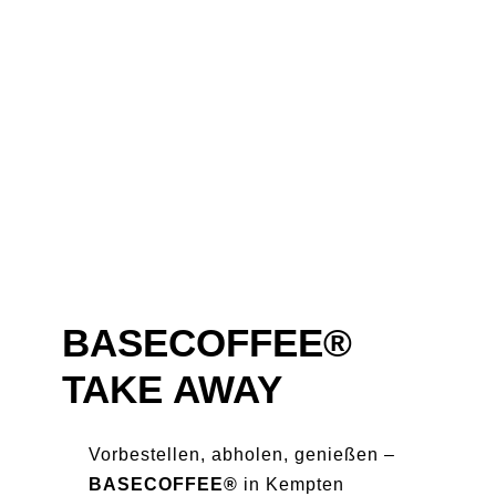
BASECOFFEE®
TAKE AWAY
Vorbestellen, abholen, genießen –
BASECOFFEE®
in Kempten