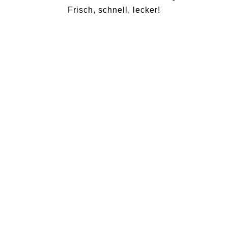
Frisch, schnell, lecker!