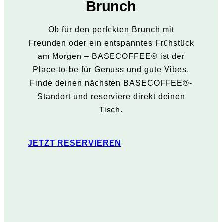
Brunch
Ob für den perfekten Brunch mit
Freunden oder ein entspanntes Frühstück
am Morgen – BASECOFFEE® ist der
Place-to-be für Genuss und gute Vibes.
Finde deinen nächsten BASECOFFEE®-
Standort und reserviere direkt deinen
Tisch.
JETZT RESERVIEREN