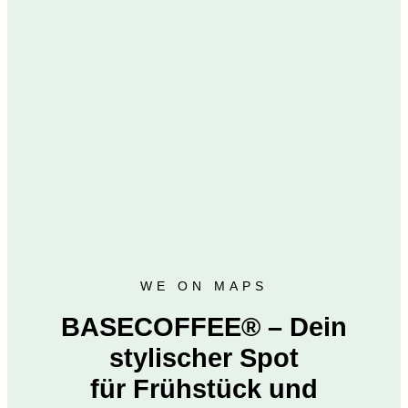
WE ON MAPS
BASECOFFEE® – Dein
stylischer Spot
für Frühstück und