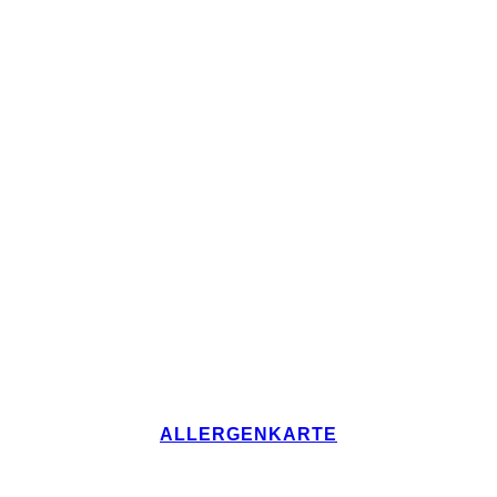
ALLERGENKARTE